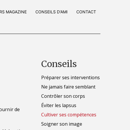
IRS MAGAZINE
CONSEILS D'AMI
CONTACT
Conseils
Préparer ses interventions
Ne jamais faire semblant
Contrôler son corps
Éviter les lapsus
ournir de
Cultiver ses compétences
Soigner son image