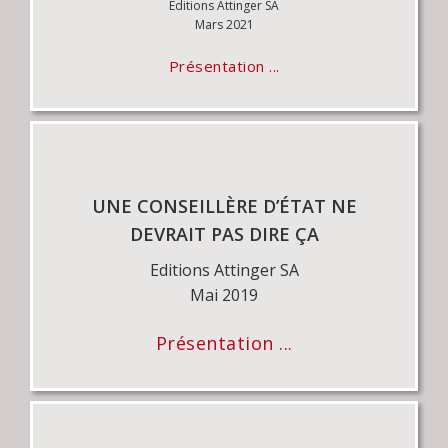
Editions Attinger SA
Mars 2021
Présentation ...
UNE CONSEILLÈRE D’ÉTAT NE
DEVRAIT PAS DIRE ÇA
Editions Attinger SA
Mai 2019
Présentation ...