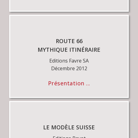
ROUTE 66
MYTHIQUE ITINÉRAIRE
Editions Favre SA
Décembre 2012
Présentation ...
LE MODÈLE SUISSE