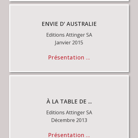
ENVIE D' AUSTRALIE
Editions Attinger SA
Janvier 2015
Présentation ...
À LA TABLE DE ...
Editions Attinger SA
Décembre 2013
Présentation ...