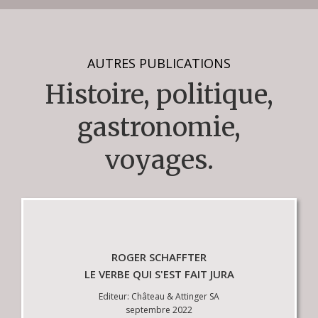
AUTRES PUBLICATIONS
Histoire, politique,
gastronomie,
voyages.
ROGER SCHAFFTER
LE VERBE QUI S'EST FAIT JURA
Editeur: Château & Attinger SA
septembre 2022