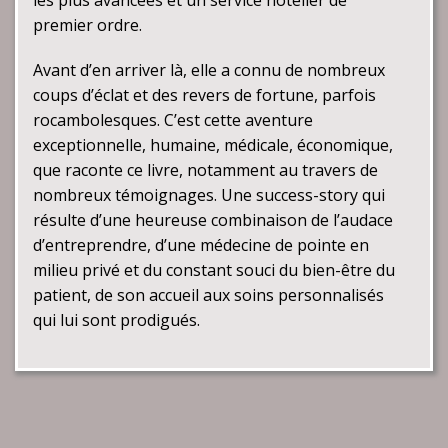
premier ordre.
Avant d’en arriver là, elle a connu de nombreux
coups d’éclat et des revers de fortune, parfois
rocambolesques. C’est cette aventure
exceptionnelle, humaine, médicale, économique,
que raconte ce livre, notamment au travers de
nombreux témoignages. Une success-story qui
résulte d’une heureuse combinaison de l’audace
d’entreprendre, d’une médecine de pointe en
milieu privé et du constant souci du bien-être du
patient, de son accueil aux soins personnalisés
qui lui sont prodigués.