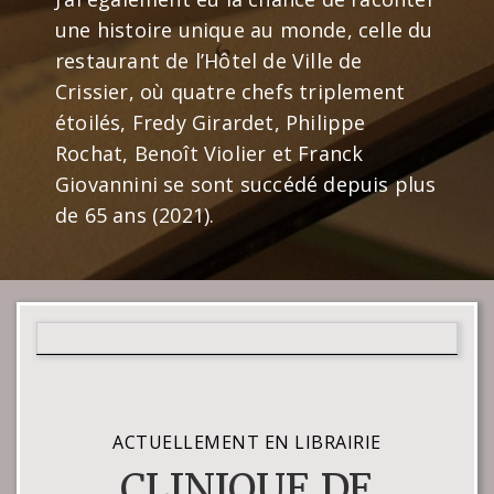
une histoire unique au monde, celle du
restaurant de l’Hôtel de Ville de
Crissier, où quatre chefs triplement
étoilés, Fredy Girardet, Philippe
Rochat, Benoît Violier et Franck
Giovannini se sont succédé depuis plus
de 65 ans (2021).
ACTUELLEMENT EN LIBRAIRIE
CLINIQUE DE