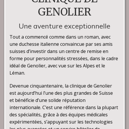
GENOLIER
Une aventure exceptionnelle
Tout a commencé comme dans un roman, avec
une duchesse italienne convaincue par ses amis
suisses d’investir dans un centre de remise en
forme pour personnalités stressées, dans le cadre
idéal de Genolier, avec vue sur les Alpes et le
Léman.
Devenue cinquantenaire, la clinique de Genolier
est aujourd’hui l’une des plus grandes de Suisse
et bénéficie d’une solide réputation
internationale. C’est une référence dans la plupart
des spécialités, grâce à des équipes médicales
expérimentées, s’appuyant sur les technologies
les plus avancées et un service hôtelier de