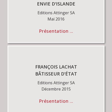
ENVIE D'ISLANDE
Editions Attinger SA
Mai 2016
Présentation ...
FRANÇOIS LACHAT
BÂTISSEUR D'ÉTAT
Editions Attinger SA
Décembre 2015
Présentation ...