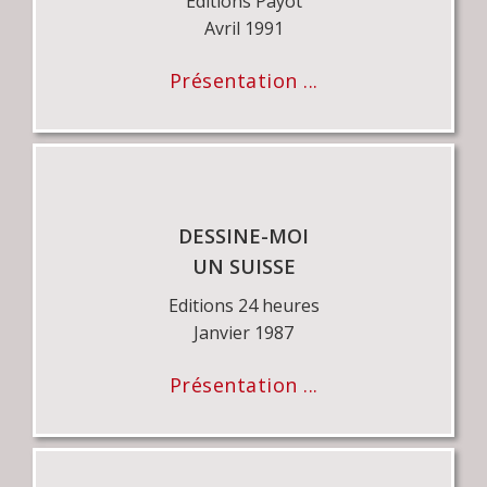
Editions Payot
Avril 1991
Présentation ...
DESSINE-MOI
UN SUISSE
Editions 24 heures
Janvier 1987
Présentation ...