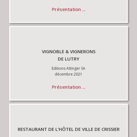
Présentation ...
VIGNOBLE & VIGNERONS
DE LUTRY
Editions Attinger SA
décembre 2021
Présentation ...
RESTAURANT DE L’HÔTEL DE VILLE DE CRISSIER