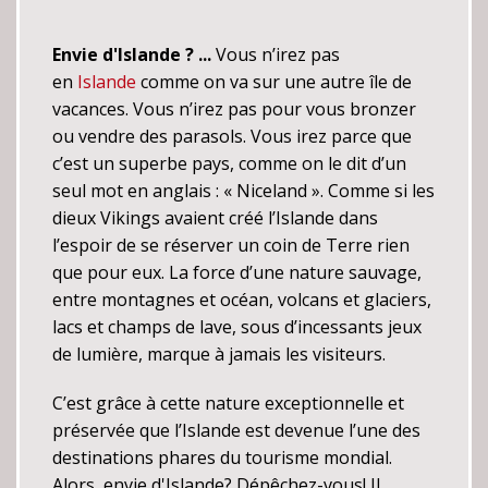
Envie d'Islande ? ...
Vous n’irez pas
en
Islande
comme on va sur une autre île de
vacances. Vous n’irez pas pour vous bronzer
ou vendre des parasols. Vous irez parce que
c’est un superbe pays, comme on le dit d’un
seul mot en anglais : « Niceland ». Comme si les
dieux Vikings avaient créé l’Islande dans
l’espoir de se réserver un coin de Terre rien
que pour eux. La force d’une nature sauvage,
entre montagnes et océan, volcans et glaciers,
lacs et champs de lave, sous d’incessants jeux
de lumière, marque à jamais les visiteurs.
C’est grâce à cette nature exceptionnelle et
préservée que l’Islande est devenue l’une des
destinations phares du tourisme mondial.
Alors, envie d'Islande? Dépêchez-vous! Il