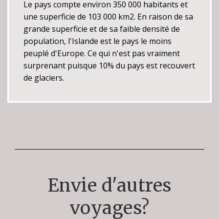
Le pays compte environ 350 000 habitants et
une superficie de 103 000 km2. En raison de sa
grande superficie et de sa faible densité de
population, l'Islande est le pays le moins
peuplé d'Europe. Ce qui n'est pas vraiment
surprenant puisque 10% du pays est recouvert
de glaciers.
Envie d'autres
voyages?