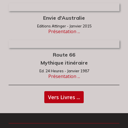
Envie d'Australie
Editions Attinger - Janvier 2015
Présentation ...
Route 66
Mythique itinéraire
Ed. 24 Heures
- Janvier 1987
Présentation ...
Vers Livres ...